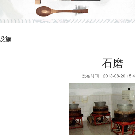
设施
石磨
发布时间：2013-08-20 15:4