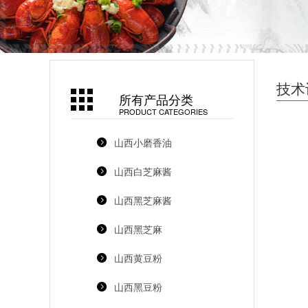
技术
所有产品分类
PRODUCT CATEGORIES
山西小磨香油
山西白芝麻酱
山西黑芝麻酱
山西黑芝麻
山西黄豆粉
山西黑豆粉