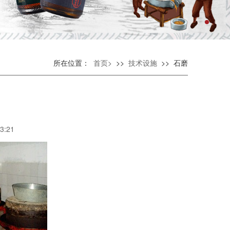
所在位置：
首页>
>>
技术设施
>> 石磨
3:21