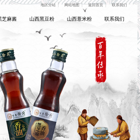
地区分站
网站地图
返回首页
联系我们
黑芝麻酱
山西黑豆粉
山西薏米粉
联系我们